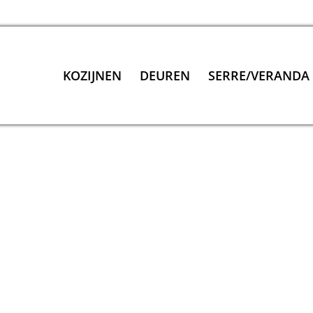
KOZIJNEN
DEUREN
SERRE/VERANDA