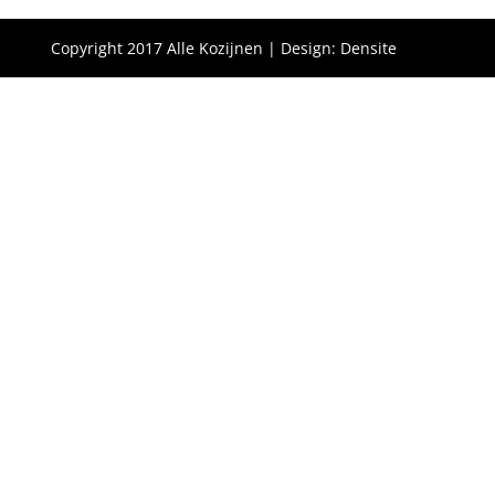
Copyright 2017 Alle Kozijnen | Design: Densite