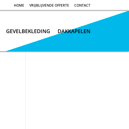
HOME
VRIJBLIJVENDE OFFERTE
CONTACT
GEVELBEKLEDING
DAKKAPELEN