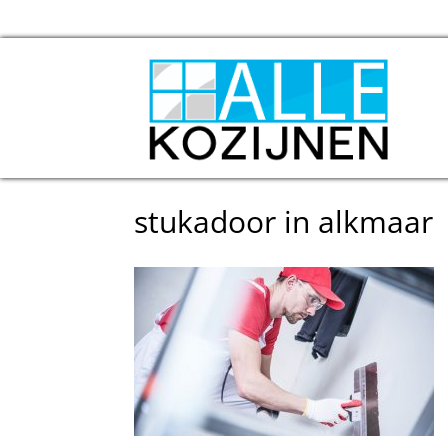
stukadoor in alkmaar