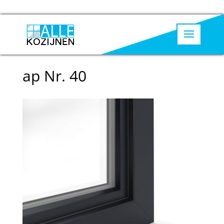
ap Nr. 40