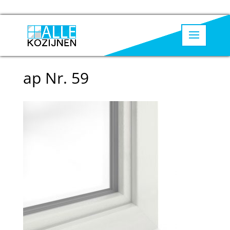
ap Nr. 59