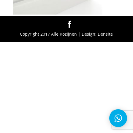
Copyright 2017 Alle Kozijnen | Design: Densite