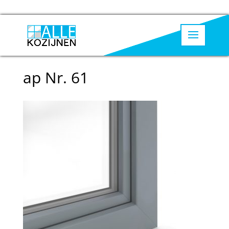
ap Nr. 61