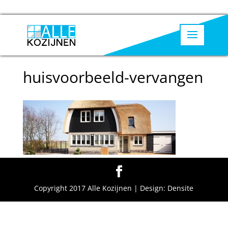
huisvoorbeeld-vervangen
Copyright 2017 Alle Kozijnen | Design: Densite