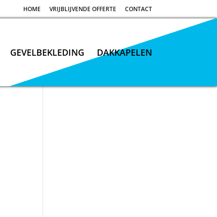
HOME
VRIJBLIJVENDE OFFERTE
CONTACT
GEVELBEKLEDING
DAKKAPELEN