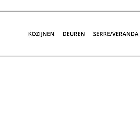
KOZIJNEN
DEUREN
SERRE/VERANDA