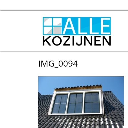
IMG_0094