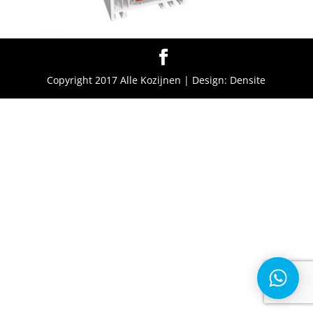
Copyright 2017 Alle Kozijnen | Design: Densite