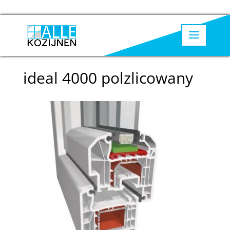
ideal 4000 polzlicowany