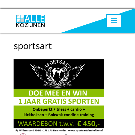
sportsart