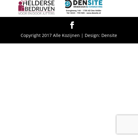
Copyright 2017 Alle Kozijnen | Design: Densite