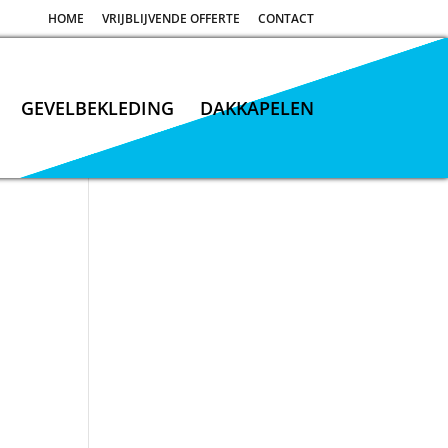
HOME
VRIJBLIJVENDE OFFERTE
CONTACT
GEVELBEKLEDING
DAKKAPELEN