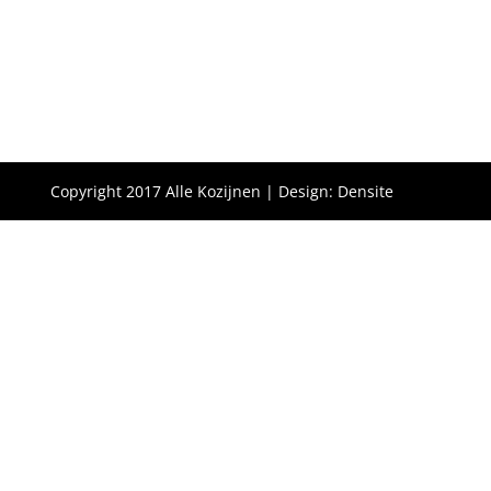
Copyright 2017 Alle Kozijnen | Design: Densite