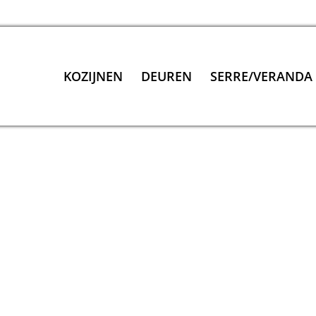
KOZIJNEN
DEUREN
SERRE/VERANDA